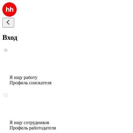
Вход
Я ищу работу
Профиль соискателя
Я ищу сотрудников
Профиль работодателя