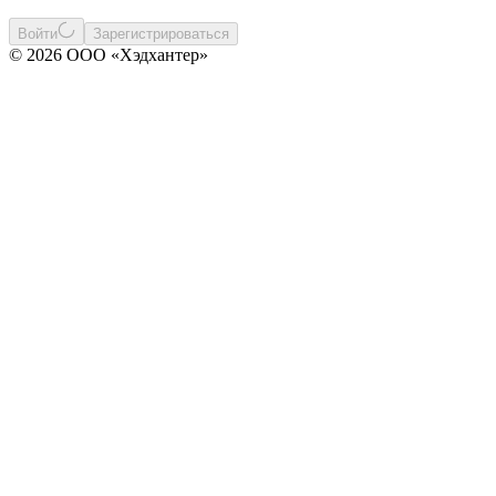
Войти
Зарегистрироваться
© 2026 ООО «Хэдхантер»