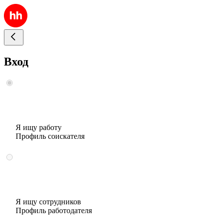
Вход
Я ищу работу
Профиль соискателя
Я ищу сотрудников
Профиль работодателя