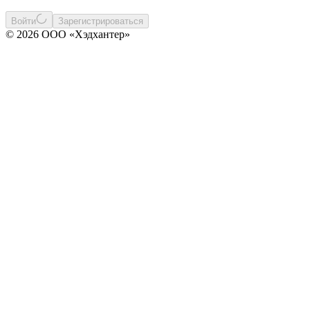
Войти
Зарегистрироваться
© 2026 ООО «Хэдхантер»