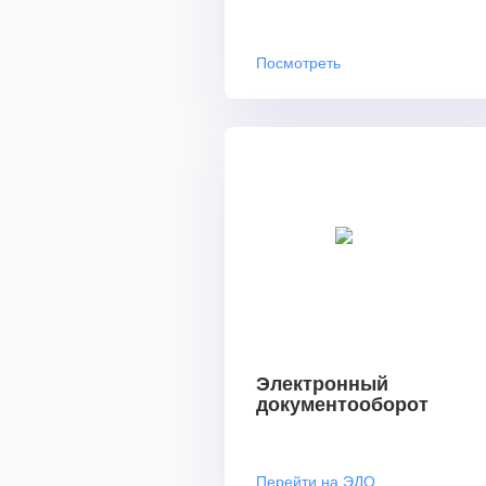
Посмотреть
Электронный
документооборот
Перейти на ЭДО