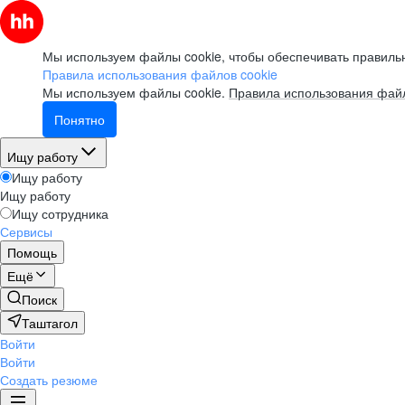
Мы используем файлы cookie, чтобы обеспечивать правильн
Правила использования файлов cookie
Мы используем файлы cookie.
Правила использования файл
Понятно
Ищу работу
Ищу работу
Ищу работу
Ищу сотрудника
Сервисы
Помощь
Ещё
Поиск
Таштагол
Войти
Войти
Создать резюме