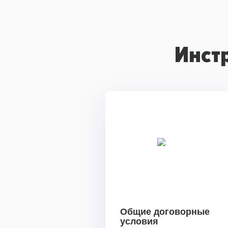
Инст
Общие договорные
условия