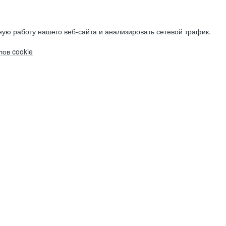
ую работу нашего веб-сайта и анализировать сетевой трафик.
ов cookie