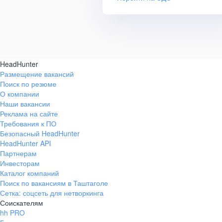
HeadHunter
Размещение вакансий
Поиск по резюме
О компании
Наши вакансии
Реклама на сайте
Требования к ПО
Безопасный HeadHunter
HeadHunter API
Партнерам
Инвесторам
Каталог компаний
Поиск по вакансиям в Таштаголе
Сетка: соцсеть для нетворкинга
Соискателям
hh PRO