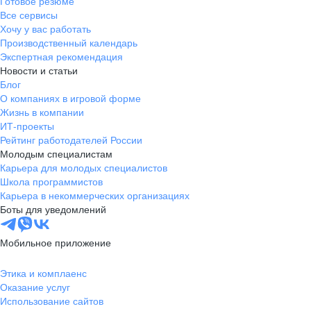
Готовое резюме
Все сервисы
Хочу у вас работать
Производственный календарь
Экспертная рекомендация
Новости и статьи
Блог
О компаниях в игровой форме
Жизнь в компании
ИТ-проекты
Рейтинг работодателей России
Молодым специалистам
Карьера для молодых специалистов
Школа программистов
Карьера в некоммерческих организациях
Боты для уведомлений
Мобильное приложение
Этика и комплаенс
Оказание услуг
Использование сайтов